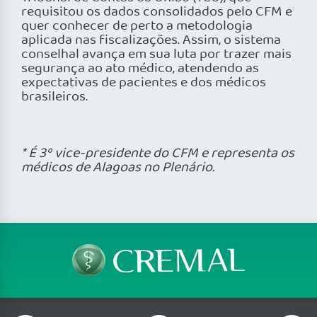
requisitou os dados consolidados pelo CFM e
quer conhecer de perto a metodologia
aplicada nas fiscalizações. Assim, o sistema
conselhal avança em sua luta por trazer mais
segurança ao ato médico, atendendo as
expectativas de pacientes e dos médicos
brasileiros.
* É 3º vice-presidente do CFM e representa os
médicos de Alagoas no Plenário.