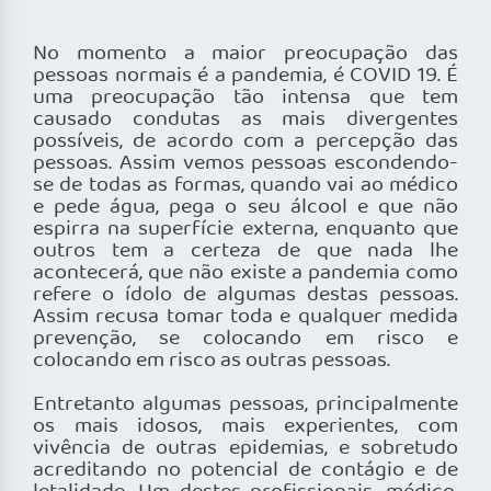
No momento a maior preocupação das
pessoas normais é a pandemia, é COVID 19. É
uma preocupação tão intensa que tem
causado condutas as mais divergentes
possíveis, de acordo com a percepção das
pessoas. Assim vemos pessoas escondendo-
se de todas as formas, quando vai ao médico
e pede água, pega o seu álcool e que não
espirra na superfície externa, enquanto que
outros tem a certeza de que nada lhe
acontecerá, que não existe a pandemia como
refere o ídolo de algumas destas pessoas.
Assim recusa tomar toda e qualquer medida
prevenção, se colocando em risco e
colocando em risco as outras pessoas.
Entretanto algumas pessoas, principalmente
os mais idosos, mais experientes, com
vivência de outras epidemias, e sobretudo
acreditando no potencial de contágio e de