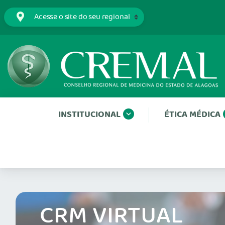
INSTITUCIONAL
ÉTICA MÉDICA
CRM VIRTUAL