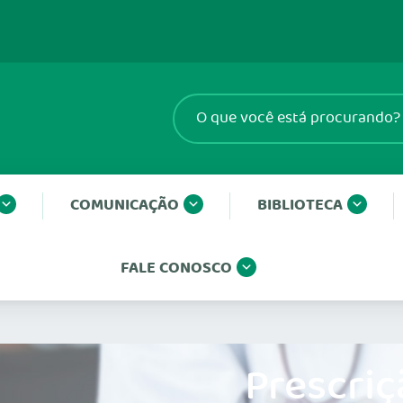
COMUNICAÇÃO
BIBLIOTECA
FALE CONOSCO
Prescriç