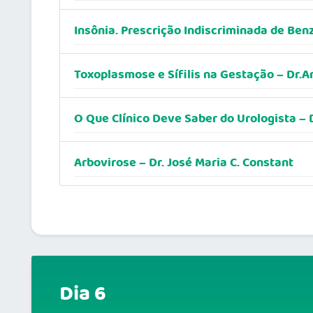
Insônia. Prescrição Indiscriminada de Ben
Toxoplasmose e Sífilis na Gestação – Dr.
O Que Clínico Deve Saber do Urologista –
Arbovirose – Dr. José Maria C. Constant
Dia 6