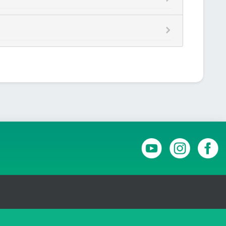
RANSPARÊNCIA E PRESTAÇÃO DE CONTAS