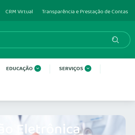
CRM Virtual
Transparência e Prestação de Contas
EDUCAÇÃO
SERVIÇOS
ão Eletrônica