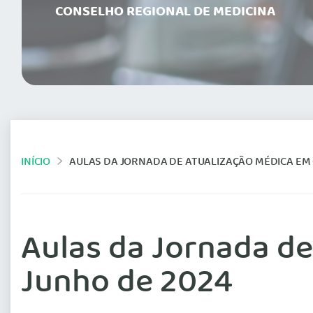
CONSELHO REGIONAL DE MEDICINA
INÍCIO
AULAS DA JORNADA DE ATUALIZAÇÃO MÉDICA EM C
Aulas da Jornada de
Junho de 2024