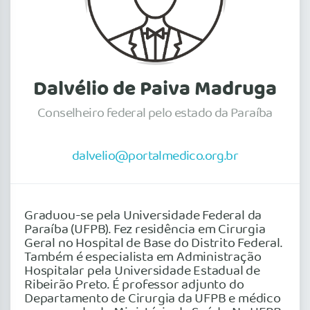
Dalvélio de Paiva Madruga
Conselheiro federal pelo estado da Paraíba
dalvelio@portalmedico.org.br
Graduou-se pela Universidade Federal da
Paraíba (UFPB). Fez residência em Cirurgia
Geral no Hospital de Base do Distrito Federal.
Também é especialista em Administração
Hospitalar pela Universidade Estadual de
Ribeirão Preto. É professor adjunto do
Departamento de Cirurgia da UFPB e médico