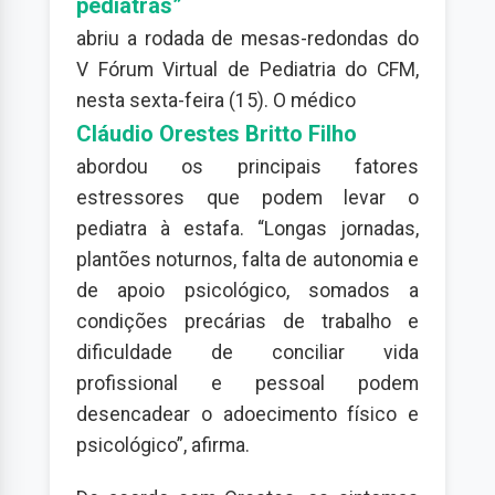
pediatras”
abriu a rodada de mesas-redondas do
V Fórum Virtual de Pediatria do CFM,
nesta sexta-feira (15). O médico
Cláudio Orestes Britto Filho
abordou os principais fatores
estressores que podem levar o
pediatra à estafa. “Longas jornadas,
plantões noturnos, falta de autonomia e
de apoio psicológico, somados a
condições precárias de trabalho e
dificuldade de conciliar vida
profissional e pessoal podem
desencadear o adoecimento físico e
psicológico”, afirma.