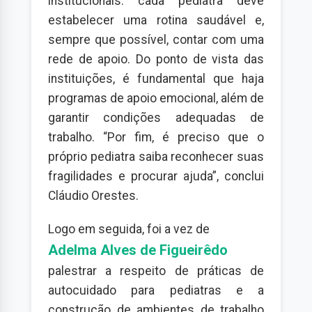
institucionais: cada pediatra deve
estabelecer uma rotina saudável e,
sempre que possível, contar com uma
rede de apoio. Do ponto de vista das
instituições, é fundamental que haja
programas de apoio emocional, além de
garantir condições adequadas de
trabalho. “Por fim, é preciso que o
próprio pediatra saiba reconhecer suas
fragilidades e procurar ajuda”, conclui
Cláudio Orestes.
Logo em seguida, foi a vez de
Adelma Alves de Figueirêdo
palestrar a respeito de práticas de
autocuidado para pediatras e a
construção de ambientes de trabalho