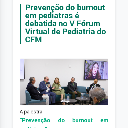
Prevenção do burnout
em pediatras é
debatida no V Fórum
Virtual de Pediatria do
CFM
A palestra
“Prevenção do burnout em