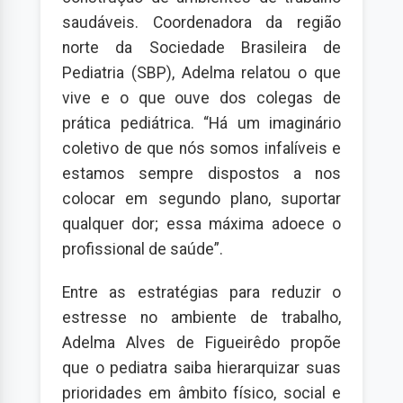
saudáveis. Coordenadora da região
norte da Sociedade Brasileira de
Pediatria (SBP), Adelma relatou o que
vive e o que ouve dos colegas de
prática pediátrica. “Há um imaginário
coletivo de que nós somos infalíveis e
estamos sempre dispostos a nos
colocar em segundo plano, suportar
qualquer dor; essa máxima adoece o
profissional de saúde”.
Entre as estratégias para reduzir o
estresse no ambiente de trabalho,
Adelma Alves de Figueirêdo propõe
que o pediatra saiba hierarquizar suas
prioridades em âmbito físico, social e