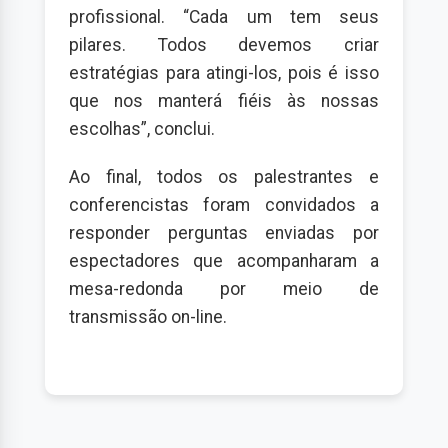
profissional. “Cada um tem seus
pilares. Todos devemos criar
estratégias para atingi-los, pois é isso
que nos manterá fiéis às nossas
escolhas”, conclui.
Ao final, todos os palestrantes e
conferencistas foram convidados a
responder perguntas enviadas por
espectadores que acompanharam a
mesa-redonda por meio de
transmissão on-line.