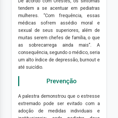
De acordo com Orestes, os sintomas
tendem a se acentuar em pediatras
mulheres. “Com frequência, essas
médicas sofrem assédio moral e
sexual de seus superiores, além de
muitas serem chefes de família, o que
as sobrecarrega ainda mais”. A
consequência, segundo o médico, seria
um alto índice de depressão, burnout e
até suicídio.
Prevenção
A palestra demonstrou que o estresse
extremado pode ser evitado com a
adoção de medidas individuais e