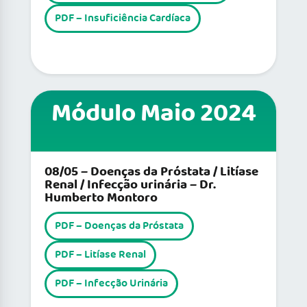
PDF – Insuficiência Cardíaca
Módulo Maio 2024
08/05 – Doenças da Próstata / Litíase
Renal / Infecção urinária – Dr.
Humberto Montoro
PDF – Doenças da Próstata
PDF – Litíase Renal
PDF – Infecção Urinária