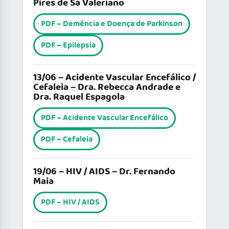
Pires de Sá Valeriano
PDF – Demência e Doença de Parkinson
PDF – Epilepsia
13/06 – Acidente Vascular Encefálico /
Cefaleia – Dra. Rebecca Andrade e
Dra. Raquel Espagola
PDF – Acidente Vascular Encefálico
PDF – Cefaleia
19/06 – HIV / AIDS – Dr. Fernando
Maia
PDF – HIV / AIDS