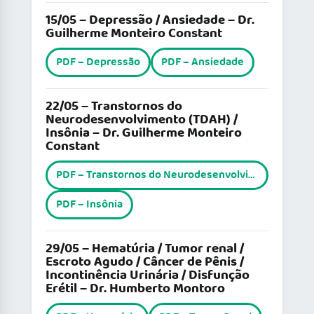
15/05 – Depressão / Ansiedade – Dr.
Guilherme Monteiro Constant
PDF – Depressão
PDF – Ansiedade
22/05 – Transtornos do
Neurodesenvolvimento (TDAH) /
Insônia – Dr. Guilherme Monteiro
Constant
PDF – Transtornos do Neurodesenvolvimento
PDF – Insônia
29/05 – Hematúria / Tumor renal /
Escroto Agudo / Câncer de Pênis /
Incontinência Urinária / Disfunção
Erétil – Dr. Humberto Montoro