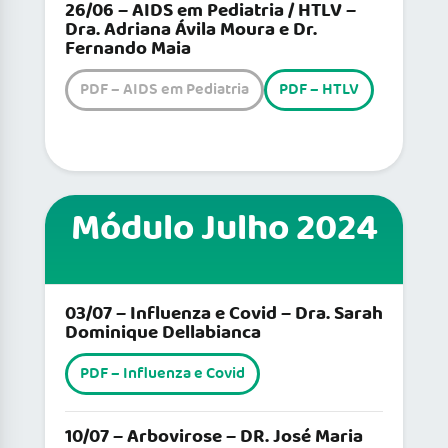
26/06 – AIDS em Pediatria / HTLV –
Dra. Adriana Ávila Moura e Dr.
Fernando Maia
PDF – AIDS em Pediatria
PDF – HTLV
Módulo Julho 2024
03/07 – Influenza e Covid – Dra. Sarah
Dominique Dellabianca
PDF – Influenza e Covid
10/07 – Arbovirose – DR. José Maria