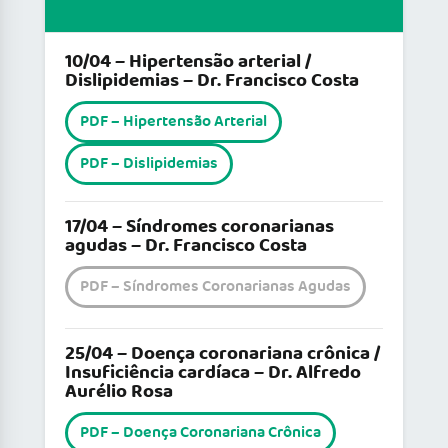
10/04 – Hipertensão arterial /
Dislipidemias – Dr. Francisco Costa
PDF – Hipertensão Arterial
PDF – Dislipidemias
17/04 – Síndromes coronarianas
agudas – Dr. Francisco Costa
PDF – Síndromes Coronarianas Agudas
25/04 – Doença coronariana crônica /
Insuficiência cardíaca – Dr. Alfredo
Aurélio Rosa
PDF – Doença Coronariana Crônica