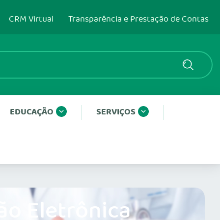
CRM Virtual
Transparência e Prestação de Contas
EDUCAÇÃO
SERVIÇOS
ão Eletrônica