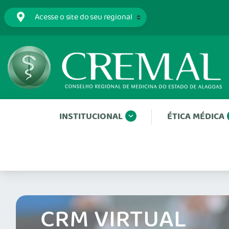
INSTITUCIONAL
ÉTICA MÉDICA
CRM VIRTUAL