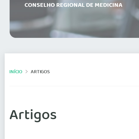
CONSELHO REGIONAL DE MEDICINA
INÍCIO
ARTIGOS
Artigos