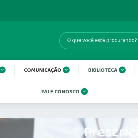
COMUNICAÇÃO
BIBLIOTECA
FALE CONOSCO
Prescriç