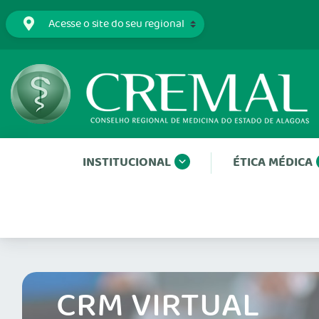
INSTITUCIONAL
ÉTICA MÉDICA
CRM VIRTUAL