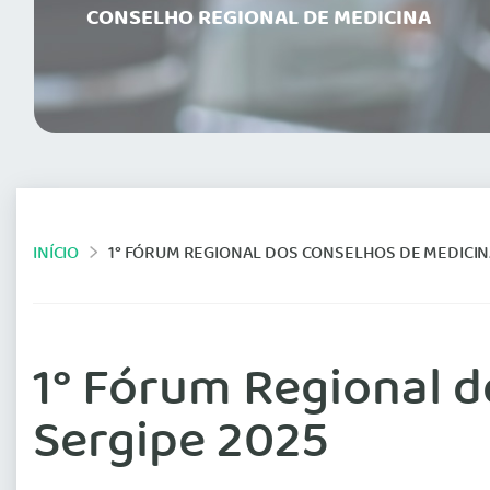
CONSELHO REGIONAL DE MEDICINA
INÍCIO
1° FÓRUM REGIONAL DOS CONSELHOS DE MEDICIN
1° Fórum Regional d
Sergipe 2025