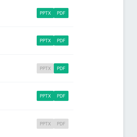
PPTX
PDF
PPTX
PDF
PPTX
PDF
PPTX
PDF
PPTX
PDF