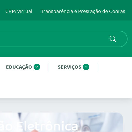
CRM Virtual
Transparência e Prestação de Contas
EDUCAÇÃO
SERVIÇOS
ão Eletrônica