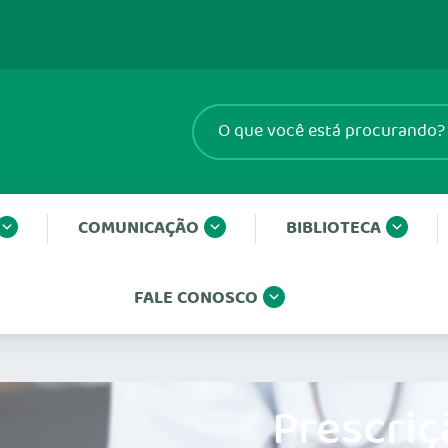
COMUNICAÇÃO
BIBLIOTECA
FALE CONOSCO
Prescriç