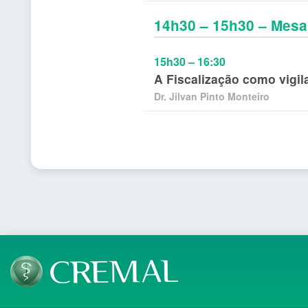
14h30 – 15h30 – Mesa
15h30 – 16:30
A Fiscalização como vigil
Dr. Jilvan Pinto Monteiro